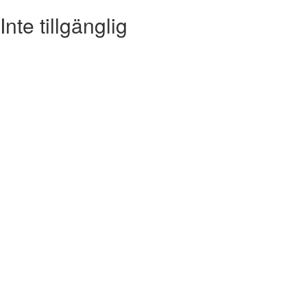
Inte tillgänglig