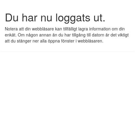
Du har nu loggats ut.
Notera att din webbläsare kan tillfälligt lagra information om din
enkät. Om någon annan än du har tillgång till datorn är det viktigt
att du stänger ner alla öppna fönster i webbläsaren.